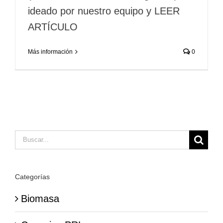
ideado por nuestro equipo y LEER
ARTÍCULO
Más información
0
Buscar:
Categorías
Biomasa