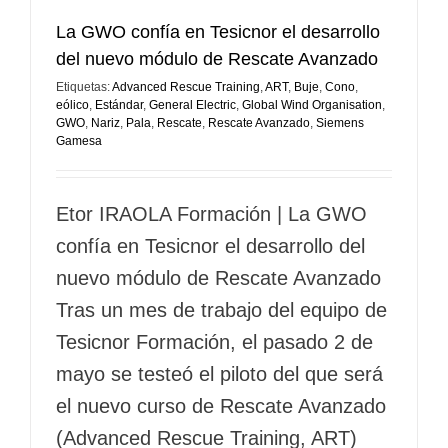
La GWO confía en Tesicnor el desarrollo
del nuevo módulo de Rescate Avanzado
Etiquetas:
Advanced Rescue Training
,
ART
,
Buje
,
Cono
,
eólico
,
Estándar
,
General Electric
,
Global Wind Organisation
,
GWO
,
Nariz
,
Pala
,
Rescate
,
Rescate Avanzado
,
Siemens
Gamesa
Etor IRAOLA Formación | La GWO
confía en Tesicnor el desarrollo del
nuevo módulo de Rescate Avanzado
Tras un mes de trabajo del equipo de
Tesicnor Formación, el pasado 2 de
mayo se testeó el piloto del que será
el nuevo curso de Rescate Avanzado
(Advanced Rescue Training, ART)