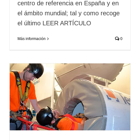
centro de referencia en España y en
el ámbito mundial; tal y como recoge
el último LEER ARTÍCULO
Más información
0