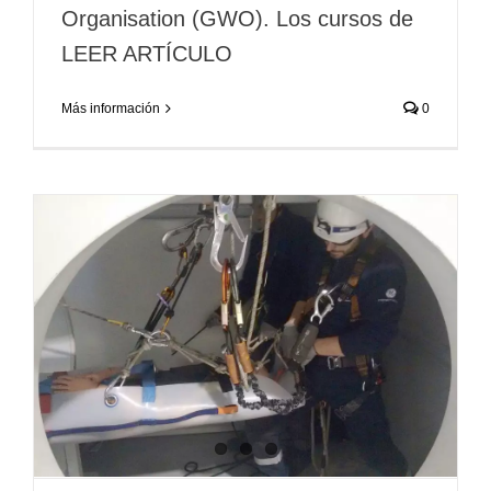
Organisation (GWO). Los cursos de
LEER ARTÍCULO
Más información
0