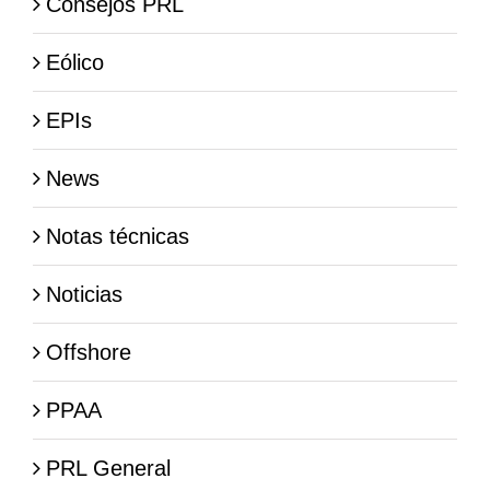
Consejos PRL
Eólico
EPIs
News
Notas técnicas
Noticias
Offshore
PPAA
PRL General