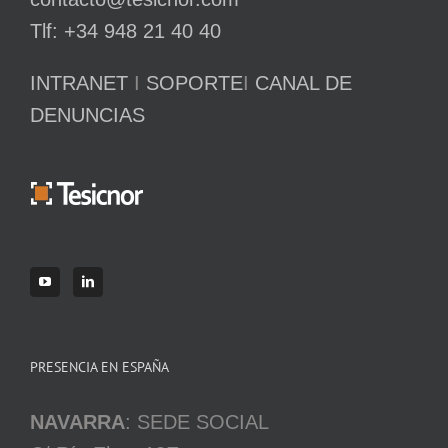
Tlf: +34 948 21 40 40
INTRANET
I
SOPORTE
I
CANAL DE
DENUNCIAS
PRESENCIA EN ESPAÑA
NAVARRA
: SEDE SOCIAL