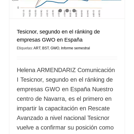
Tesicnor, segundo en el ránking de
empresas GWO en España
Etiquetas:
ART
,
BST
,
GWO
,
Informe semestral
Helena ARMENDARIZ Comunicación
I Tesicnor, segundo en el ránking de
empresas GWO en España Nuestro
centro de Navarra, es el primero en
impartir la capacitación en Rescate
Avanzado a nivel nacional Tesicnor
vuelve a confirmar su posición como