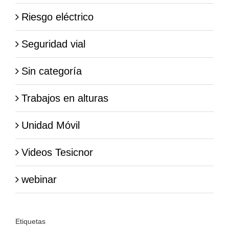
Riesgo eléctrico
Seguridad vial
Sin categoría
Trabajos en alturas
Unidad Móvil
Videos Tesicnor
webinar
Etiquetas