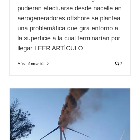
pudieran efectuarse desde nacelle en
aerogeneradores offshore se plantea
una problemática que gira entorno a
la superficie a la cual terminarían por
llegar LEER ARTÍCULO
Más información
2