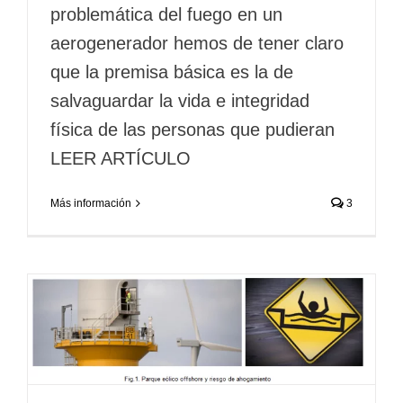
problemática del fuego en un
aerogenerador hemos de tener claro
que la premisa básica es la de
salvaguardar la vida e integridad
física de las personas que pudieran
LEER ARTÍCULO
Más información
3