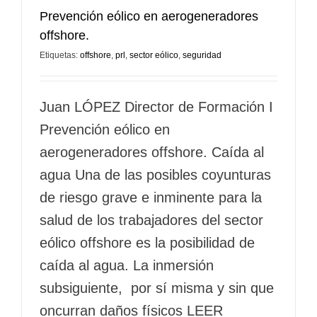
Prevención eólico en aerogeneradores
offshore.
Etiquetas:
offshore
,
prl
,
sector eólico
,
seguridad
Juan LÓPEZ Director de Formación I
Prevención eólico en
aerogeneradores offshore. Caída al
agua Una de las posibles coyunturas
de riesgo grave e inminente para la
salud de los trabajadores del sector
eólico offshore es la posibilidad de
caída al agua. La inmersión
subsiguiente, por sí misma y sin que
oncurran daños físicos LEER