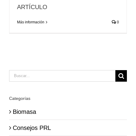
ARTÍCULO
Más información
0
Buscar:
Categorías
Biomasa
Consejos PRL