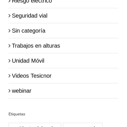
Riesgo eléctrico
Seguridad vial
Sin categoría
Trabajos en alturas
Unidad Móvil
Videos Tesicnor
webinar
Etiquetas