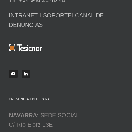
INTRANET
I
SOPORTE
I
CANAL DE
DENUNCIAS
PRESENCIA EN ESPAÑA
NAVARRA
: SEDE SOCIAL
C/ Río Elorz 13E