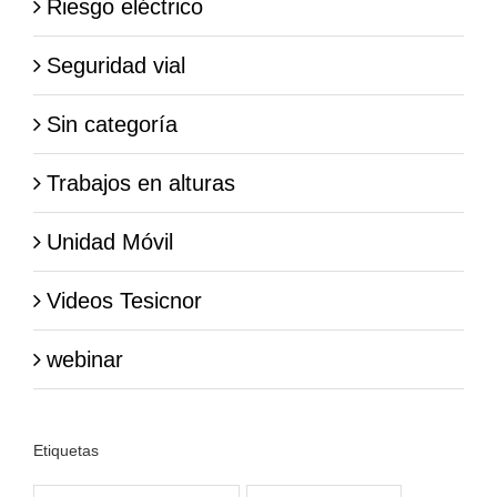
Riesgo eléctrico
Seguridad vial
Sin categoría
Trabajos en alturas
Unidad Móvil
Videos Tesicnor
webinar
Etiquetas