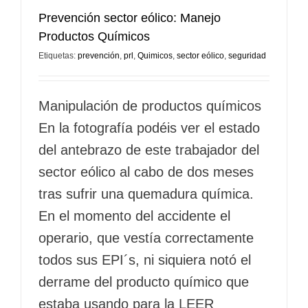
Prevención sector eólico: Manejo
Productos Químicos
Etiquetas:
prevención
,
prl
,
Quimicos
,
sector eólico
,
seguridad
Manipulación de productos químicos
En la fotografía podéis ver el estado
del antebrazo de este trabajador del
sector eólico al cabo de dos meses
tras sufrir una quemadura química.
En el momento del accidente el
operario, que vestía correctamente
todos sus EPI´s, ni siquiera notó el
derrame del producto químico que
estaba usando para la LEER