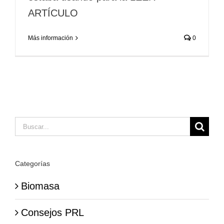
ARTÍCULO
Más información
0
Buscar:
Categorías
Biomasa
Consejos PRL