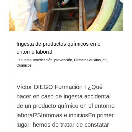
Ingesta de productos químicos en el
entorno laboral
Etiquetas:
intoxicación
,
prevención
,
Primeros Auxlios
,
prl
,
Quimicos
Víctor DIEGO Formación I ¿Qué
hacer en caso de ingesta accidental
de un producto químico en el entorno
laboral?Síntomas e indiciosEn primer
lugar, hemos de tratar de constatar