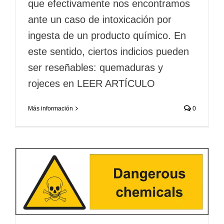
que efectivamente nos encontramos
ante un caso de intoxicación por
ingesta de un producto químico. En
este sentido, ciertos indicios pueden
ser reseñables: quemaduras y
rojeces en LEER ARTÍCULO
Más información
0