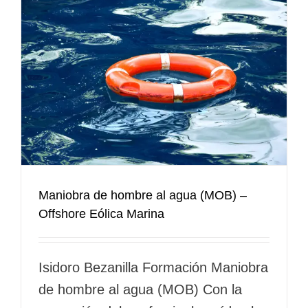
Maniobra de hombre al agua (MOB) –
Offshore Eólica Marina
Isidoro Bezanilla Formación Maniobra
de hombre al agua (MOB) Con la