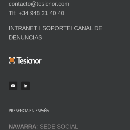
contacto@tesicnor.com
Tlf: +34 948 21 40 40
INTRANET
I
SOPORTE
I
CANAL DE
DENUNCIAS
PRESENCIA EN ESPAÑA
NAVARRA
: SEDE SOCIAL