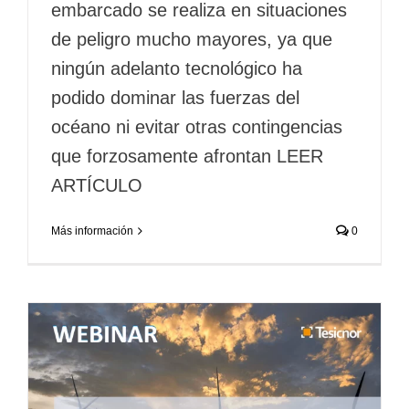
embarcado se realiza en situaciones
de peligro mucho mayores, ya que
ningún adelanto tecnológico ha
podido dominar las fuerzas del
océano ni evitar otras contingencias
que forzosamente afrontan LEER
ARTÍCULO
Más información
0