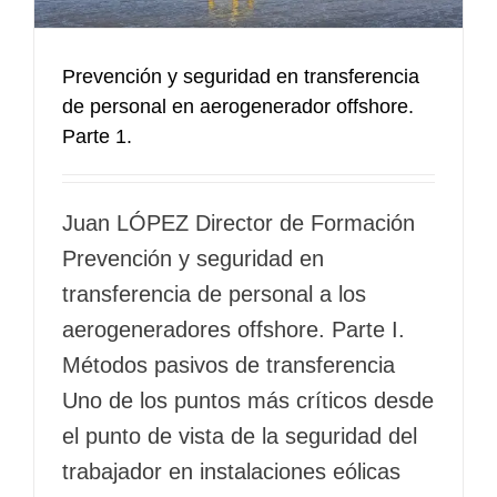
Prevención y seguridad en transferencia
de personal en aerogenerador offshore.
Parte 1.
Juan LÓPEZ Director de Formación
Prevención y seguridad en
transferencia de personal a los
aerogeneradores offshore. Parte I.
Métodos pasivos de transferencia
Uno de los puntos más críticos desde
el punto de vista de la seguridad del
trabajador en instalaciones eólicas