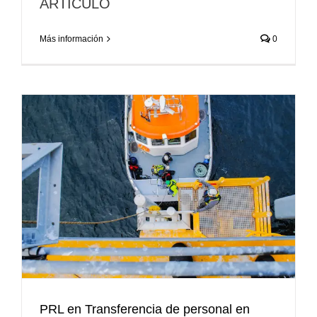
ARTÍCULO
Más información
0
PRL en Transferencia de personal en