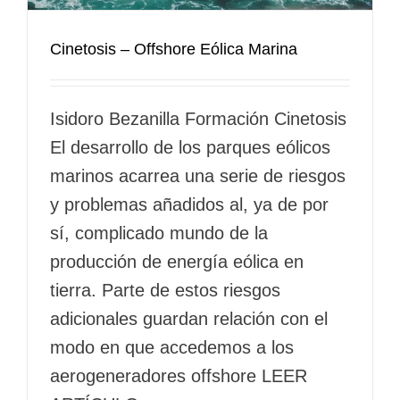
Cinetosis – Offshore Eólica Marina
Isidoro Bezanilla Formación Cinetosis
El desarrollo de los parques eólicos
marinos acarrea una serie de riesgos
y problemas añadidos al, ya de por
sí, complicado mundo de la
producción de energía eólica en
tierra. Parte de estos riesgos
adicionales guardan relación con el
modo en que accedemos a los
aerogeneradores offshore LEER