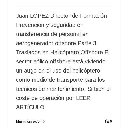
Juan LÓPEZ Director de Formación
Prevención y seguridad en
transferencia de personal en
aerogenerador offshore Parte 3.
Traslados en Helicóptero Offshore El
sector eólico offshore está viviendo
un auge en el uso del helicóptero
como medio de transporte para los
técnicos de mantenimiento. Si bien el
coste de operación por LEER
ARTÍCULO
Más información
0