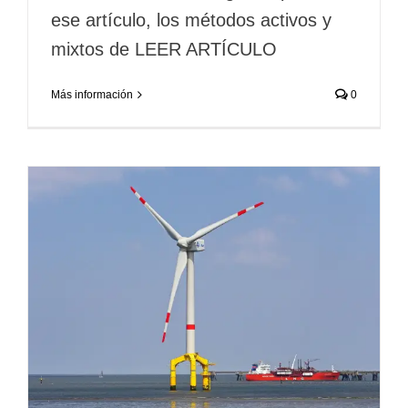
ese artículo, los métodos activos y
mixtos de LEER ARTÍCULO
Más información
0