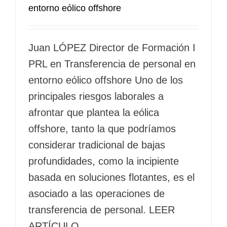
entorno eólico offshore
Juan LÓPEZ Director de Formación I
PRL en Transferencia de personal en
entorno eólico offshore Uno de los
principales riesgos laborales a
afrontar que plantea la eólica
offshore, tanto la que podríamos
considerar tradicional de bajas
profundidades, como la incipiente
basada en soluciones flotantes, es el
asociado a las operaciones de
transferencia de personal. LEER
ARTÍCULO