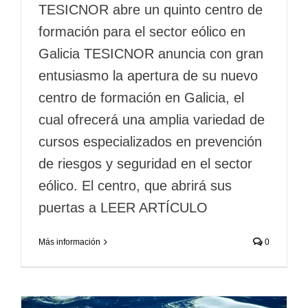
TESICNOR abre un quinto centro de
formación para el sector eólico en
Galicia TESICNOR anuncia con gran
entusiasmo la apertura de su nuevo
centro de formación en Galicia, el
cual ofrecerá una amplia variedad de
cursos especializados en prevención
de riesgos y seguridad en el sector
eólico. El centro, que abrirá sus
puertas a LEER ARTÍCULO
Más información
0