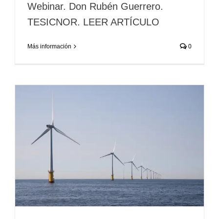
Webinar. Don Rubén Guerrero.
TESICNOR. LEER ARTÍCULO
Más información
0