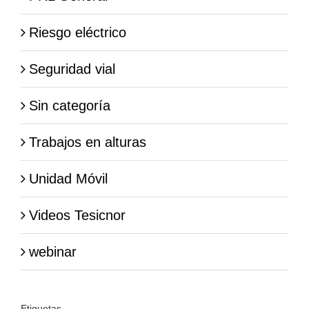
Riesgo eléctrico
Seguridad vial
Sin categoría
Trabajos en alturas
Unidad Móvil
Videos Tesicnor
webinar
Etiquetas