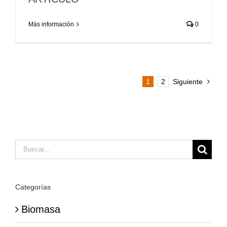
Más información
0
1
2
Siguiente
Buscar:
Categorías
Biomasa