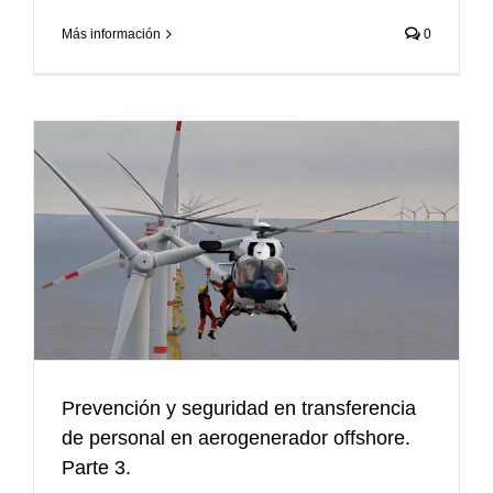
Más información
0
Prevención y seguridad en transferencia
de personal en aerogenerador offshore.
Parte 3.