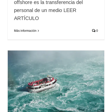
offshore es la transferencia del
personal de un medio LEER
ARTÍCULO
Más información
0