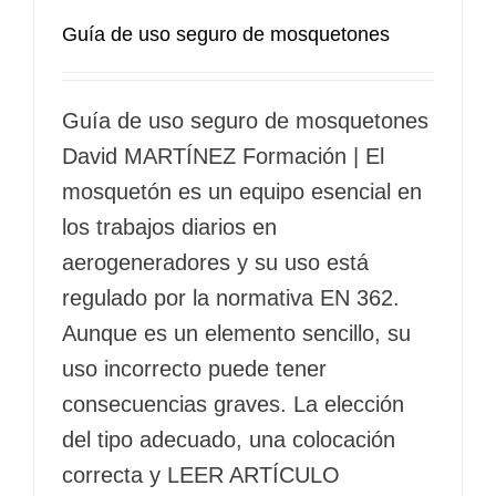
Guía de uso seguro de mosquetones
Guía de uso seguro de mosquetones
David MARTÍNEZ Formación | El
mosquetón es un equipo esencial en
los trabajos diarios en
aerogeneradores y su uso está
regulado por la normativa EN 362.
Aunque es un elemento sencillo, su
uso incorrecto puede tener
consecuencias graves. La elección
del tipo adecuado, una colocación
correcta y LEER ARTÍCULO