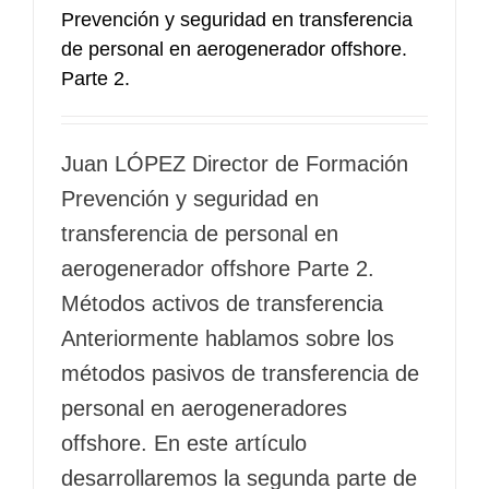
Prevención y seguridad en transferencia
de personal en aerogenerador offshore.
Parte 2.
Juan LÓPEZ Director de Formación
Prevención y seguridad en
transferencia de personal en
aerogenerador offshore Parte 2.
Métodos activos de transferencia
Anteriormente hablamos sobre los
métodos pasivos de transferencia de
personal en aerogeneradores
offshore. En este artículo
desarrollaremos la segunda parte de