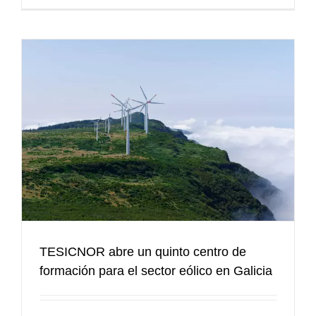
o
TESICNOR abre un quinto centro de
formación para el sector eólico en Galicia