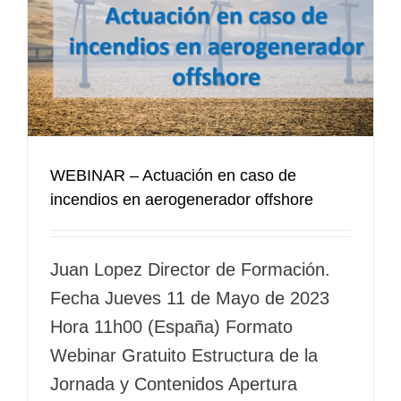
WEBINAR – Actuación en caso de
incendios en aerogenerador offshore
Juan Lopez Director de Formación.
Fecha Jueves 11 de Mayo de 2023
Hora 11h00 (España) Formato
Webinar Gratuito Estructura de la
Jornada y Contenidos Apertura