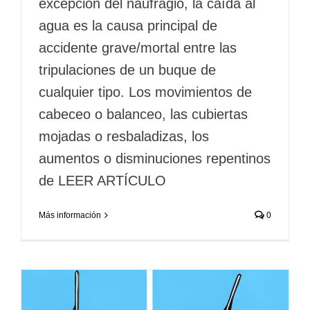
excepción del naufragio, la caída al
agua es la causa principal de
accidente grave/mortal entre las
tripulaciones de un buque de
cualquier tipo. Los movimientos de
cabeceo o balanceo, las cubiertas
mojadas o resbaladizas, los
aumentos o disminuciones repentinos
de LEER ARTÍCULO
Más información
0