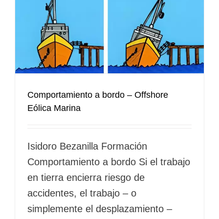
Comportamiento a bordo – Offshore
Eólica Marina
Isidoro Bezanilla Formación
Comportamiento a bordo Si el trabajo
en tierra encierra riesgo de
accidentes, el trabajo – o
simplemente el desplazamiento –