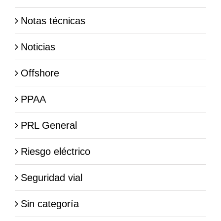
Notas técnicas
Noticias
Offshore
PPAA
PRL General
Riesgo eléctrico
Seguridad vial
Sin categoría