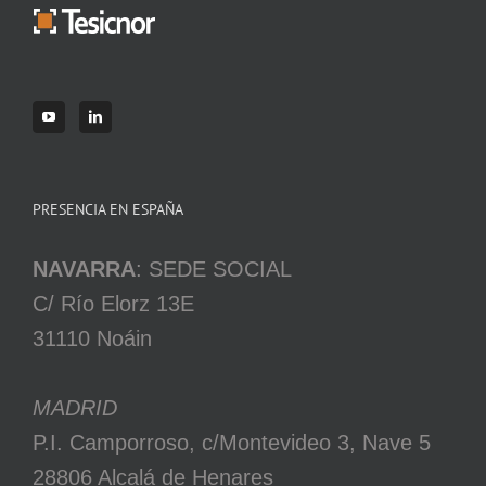
PRESENCIA EN ESPAÑA
NAVARRA
: SEDE SOCIAL
C/ Río Elorz 13E
31110 Noáin
MADRID
P.I. Camporroso, c/Montevideo 3, Nave 5
28806 Alcalá de Henares