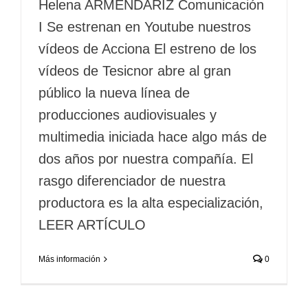
Helena ARMENDARIZ Comunicación
I Se estrenan en Youtube nuestros
vídeos de Acciona El estreno de los
vídeos de Tesicnor abre al gran
público la nueva línea de
producciones audiovisuales y
multimedia iniciada hace algo más de
dos años por nuestra compañía. El
rasgo diferenciador de nuestra
productora es la alta especialización,
LEER ARTÍCULO
Más información
0