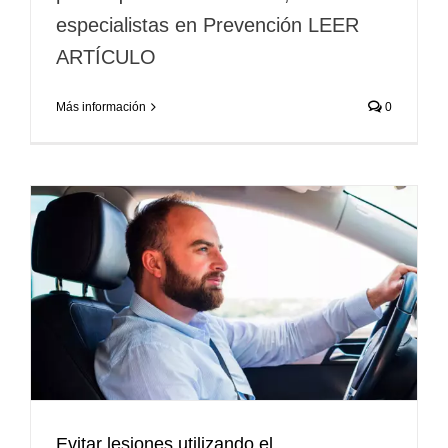
especialistas en Prevención LEER
ARTÍCULO
Más información
0
Evitar lesiones utilizando el