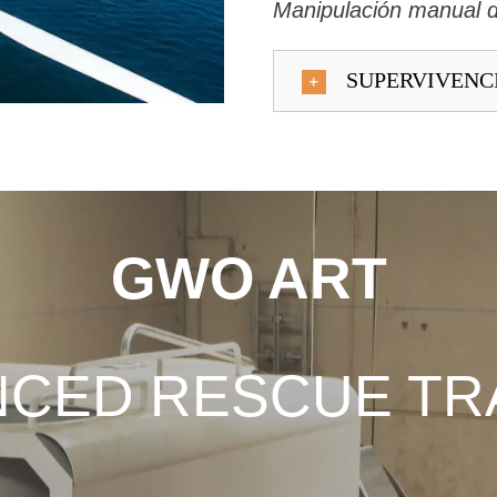
Manipulación manual 
SUPERVIVENC
GWO ART
CED RESCUE TR