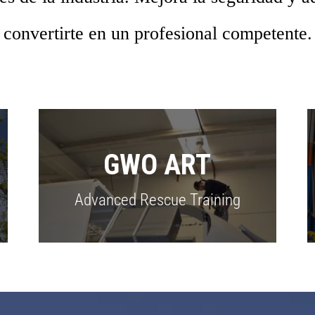
convertirte en un profesional competente.
GWO ART
Advanced Rescue Training