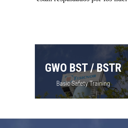
GWO
BST / BSTR
Basic Safety Training