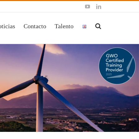
YouTube
LinkedIn
ticias
Contacto
Talento