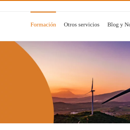
Formación
Otros servicios
Blog y No