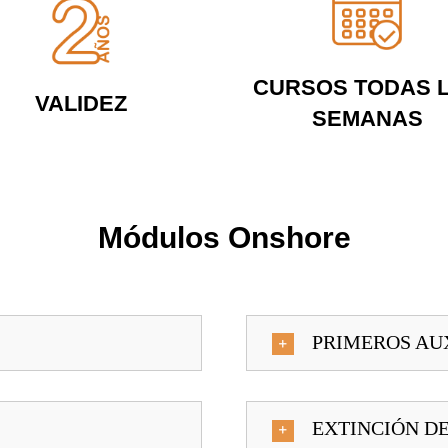
CURSOS TODAS 
VALIDEZ
SEMANAS
Módulos Onshore
PRIMEROS AU
EXTINCIÓN DE