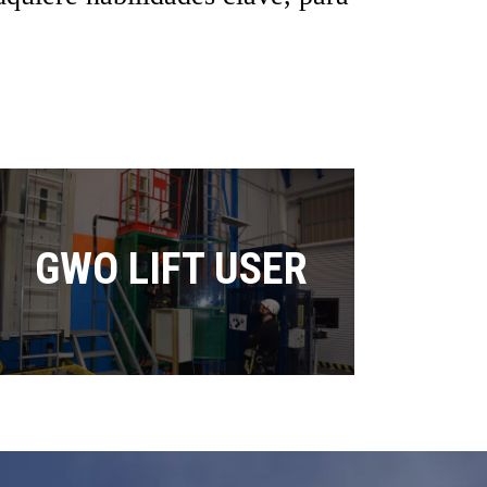
GWO
LIFT USER