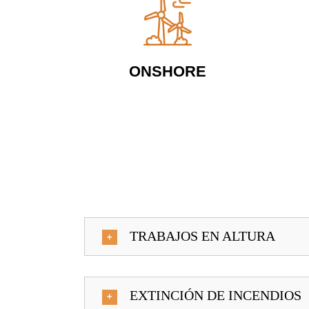
ONSHORE
TRABAJOS EN ALTURA
EXTINCIÓN DE INCENDIOS