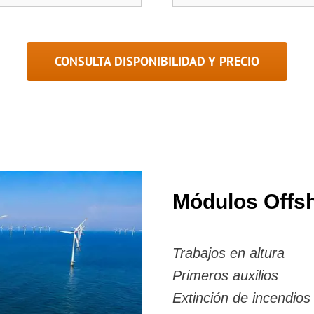
CONSULTA DISPONIBILIDAD Y PRECIO
Módulos Offs
Trabajos en altura
Primeros auxilios
Extinción de incendios