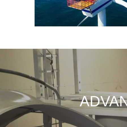
ADVAN