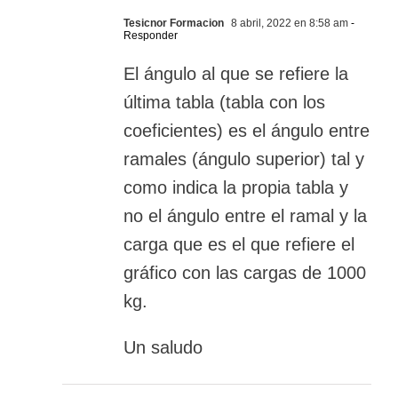
Tesicnor Formacion
8 abril, 2022 en 8:58 am
-
Responder
El ángulo al que se refiere la
última tabla (tabla con los
coeficientes) es el ángulo entre
ramales (ángulo superior) tal y
como indica la propia tabla y
no el ángulo entre el ramal y la
carga que es el que refiere el
gráfico con las cargas de 1000
kg.
Un saludo