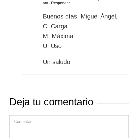
am
- Responder
Buenos días, Miguel Ángel,
C: Carga
M: Máxima
U: Uso
Un saludo
Deja tu comentario
Comentar