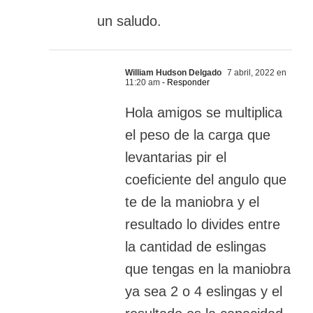
un saludo.
William Hudson Delgado
7 abril, 2022 en
11:20 am
- Responder
Hola amigos se multiplica
el peso de la carga que
levantarias pir el
coeficiente del angulo que
te de la maniobra y el
resultado lo divides entre
la cantidad de eslingas
que tengas en la maniobra
ya sea 2 o 4 eslingas y el