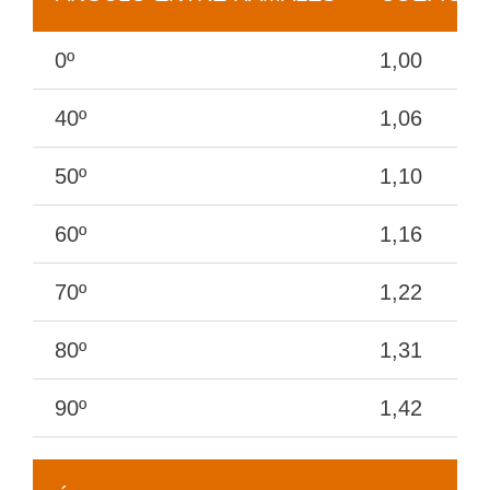
0º
1,00
40º
1,06
50º
1,10
60º
1,16
70º
1,22
80º
1,31
90º
1,42