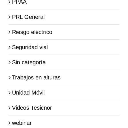
PPAA
PRL General
Riesgo eléctrico
Seguridad vial
Sin categoría
Trabajos en alturas
Unidad Móvil
Videos Tesicnor
webinar