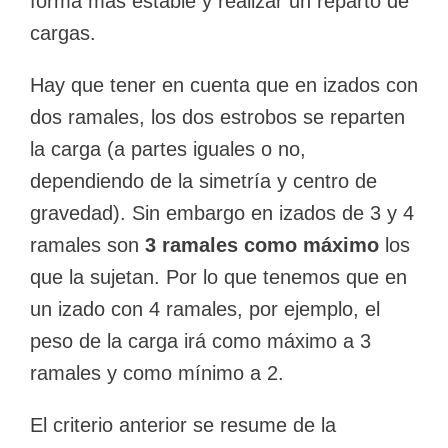
forma más estable y realizar un reparto de
cargas.
Hay que tener en cuenta que en izados con
dos ramales, los dos estrobos se reparten
la carga (a partes iguales o no,
dependiendo de la simetría y centro de
gravedad). Sin embargo en izados de 3 y 4
ramales son
3 ramales como máximo
los
que la sujetan. Por lo que tenemos que en
un izado con 4 ramales, por ejemplo, el
peso de la carga irá como máximo a 3
ramales y como mínimo a 2.
El criterio anterior se resume de la