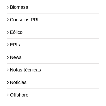
Biomasa
Consejos PRL
Eólico
EPIs
News
Notas técnicas
Noticias
Offshore