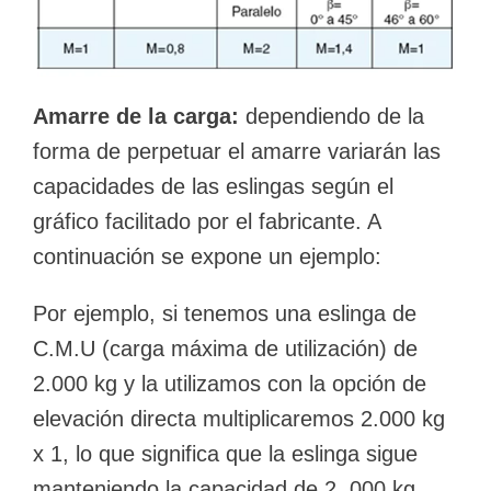
Amarre de la carga:
dependiendo de la
forma de perpetuar el amarre variarán las
capacidades de las eslingas según el
gráfico facilitado por el fabricante. A
continuación se expone un ejemplo:
Por ejemplo, si tenemos una eslinga de
C.M.U (carga máxima de utilización) de
2.000 kg y la utilizamos con la opción de
elevación directa multiplicaremos 2.000 kg
x 1, lo que significa que la eslinga sigue
manteniendo la capacidad de 2. 000 kg.