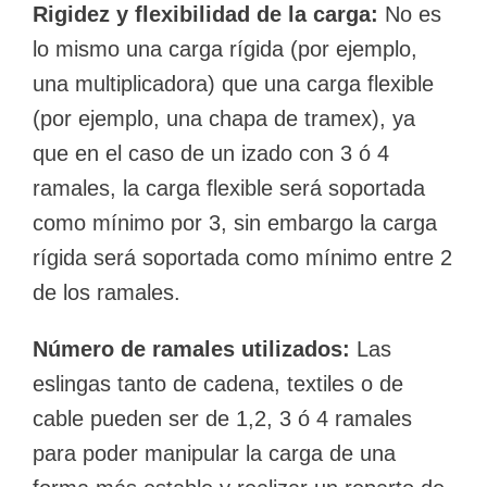
Rigidez y flexibilidad de la carga:
No es
lo mismo una carga rígida (por ejemplo,
una multiplicadora) que una carga flexible
(por ejemplo, una chapa de tramex), ya
que en el caso de un izado con 3 ó 4
ramales, la carga flexible será soportada
como mínimo por 3, sin embargo la carga
rígida será soportada como mínimo entre 2
de los ramales.
Número de ramales utilizados:
Las
eslingas tanto de cadena, textiles o de
cable pueden ser de 1,2, 3 ó 4 ramales
para poder manipular la carga de una