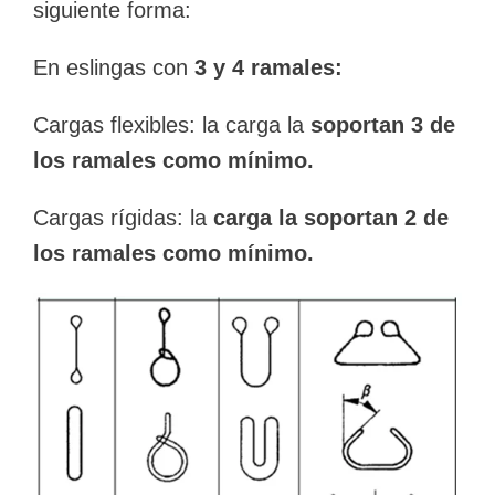
siguiente forma:
En eslingas con
3 y 4 ramales:
Cargas flexibles: la carga la
soportan 3 de
los ramales como mínimo.
Cargas rígidas: la
carga la soportan 2 de
los ramales como mínimo.