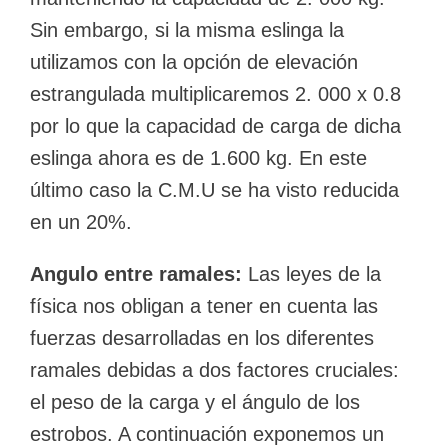
Sin embargo, si la misma eslinga la
utilizamos con la opción de elevación
estrangulada multiplicaremos 2. 000 x 0.8
por lo que la capacidad de carga de dicha
eslinga ahora es de 1.600 kg. En este
último caso la C.M.U se ha visto reducida
en un 20%.
Angulo entre ramales:
Las leyes de la
física nos obligan a tener en cuenta las
fuerzas desarrolladas en los diferentes
ramales debidas a dos factores cruciales:
el peso de la carga y el ángulo de los
estrobos. A continuación exponemos un