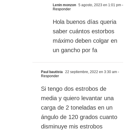
Lenin monzon
5 agosto, 2023 en 1:01 pm
-
Responder
Hola buenos días queria
saber cuántos estorbos
máximo deben colgar en
un gancho por fa
Paul bautista
22 septiembre, 2022 en 3:30 am
-
Responder
Si tengo dos estrobos de
media y quiero levantar una
carga de 2 toneladas en un
ángulo de 120 grados cuanto
disminuye mis estrobos