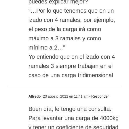
puedes explicar mejor?
“…Por lo que tenemos que en un
izado con 4 ramales, por ejemplo,
el peso de la carga irá como
máximo a 3 ramales y como
mínimo a 2…”
Yo entiendo que en el izado con 4
ramales 3 siempre trabajan en el
caso de una carga tridimensional
Alfredo
23 agosto, 2022 en 11:41 am
- Responder
Buen día, le tengo una consulta.
Para levantar una carga de 4000kg
y tener un coeficiente de seguridad