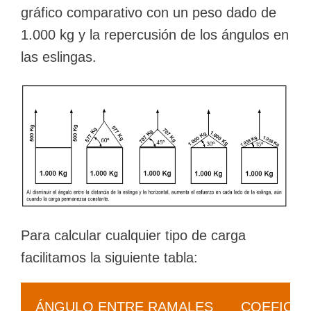
gráfico comparativo con un peso dado de
1.000 kg y la repercusión de los ángulos en
las eslingas.
Para calcular cualquier tipo de carga
facilitamos la siguiente tabla:
ÁNGULO ENTRE RAMALES
COEFICIE