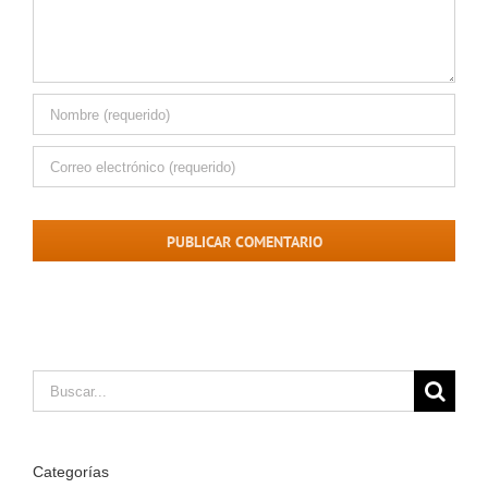
Buscar:
Categorías