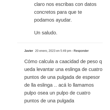
claro nos escribas con datos
concretos para que te
podamos ayudar.
Un saludo.
Javier
20 enero, 2023 en 5:49 pm
- Responder
Cómo calcula a caacidad de peso q
ueda levantar una eslinga de cuatro
puntos de una pulgada de espesor
de lla eslinga .. acá lo llamamos
pulpo osea un pulpo de cuatro
puntos de una pulgada