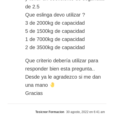
de 2.5
Que eslinga devo utilizar ?
3 de 2000kg de capacidad
5 de 1500kg de capacidad
1 de 7000kg de capacidad
2 de 3500kg de capacidad
Que criterio debería utilizar para
responder bien esta pregunta..
Desde ya le agradezco si me dan
una mano
Gracias
Tesicnor Formacion
30 agosto, 2022 en 6:41 am