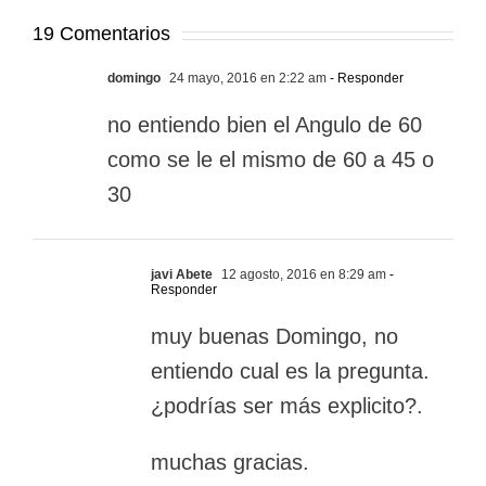
19 Comentarios
domingo
24 mayo, 2016 en 2:22 am
- Responder
no entiendo bien el Angulo de 60
como se le el mismo de 60 a 45 o
30
javi Abete
12 agosto, 2016 en 8:29 am
-
Responder
muy buenas Domingo, no
entiendo cual es la pregunta.
¿podrías ser más explicito?.
muchas gracias.