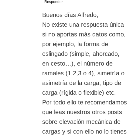
- Responder
Buenos días Alfredo,
No existe una respuesta única
si no aportas más datos como,
por ejemplo, la forma de
eslingado (simple, ahorcado,
en cesto…), el número de
ramales (1,2,3 o 4), simetría o
asimetría de la carga, tipo de
carga (rígida o flexible) etc.
Por todo ello te recomendamos
que leas nuestros otros posts
sobre elevación mecánica de
cargas y si con ello no lo tienes