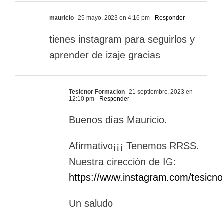
mauricio
25 mayo, 2023 en 4:16 pm
- Responder
tienes instagram para seguirlos y
aprender de izaje gracias
Tesicnor Formacion
21 septiembre, 2023 en
12:10 pm
- Responder
Buenos días Mauricio.
Afirmativo¡¡¡ Tenemos RRSS.
Nuestra dirección de IG:
https://www.instagram.com/tesicno
Un saludo