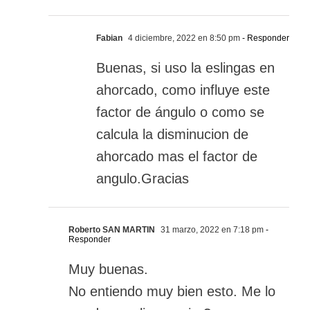
Fabian
4 diciembre, 2022 en 8:50 pm
- Responder
Buenas, si uso la eslingas en
ahorcado, como influye este
factor de ángulo o como se
calcula la disminucion de
ahorcado mas el factor de
angulo.Gracias
Roberto SAN MARTIN
31 marzo, 2022 en 7:18 pm
-
Responder
Muy buenas.
No entiendo muy bien esto. Me lo