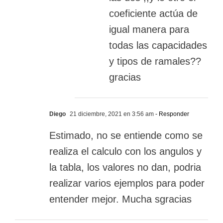
coeficiente actúa de
igual manera para
todas las capacidades
y tipos de ramales??
gracias
Diego
21 diciembre, 2021 en 3:56 am
- Responder
Estimado, no se entiende como se
realiza el calculo con los angulos y
la tabla, los valores no dan, podria
realizar varios ejemplos para poder
entender mejor. Mucha sgracias