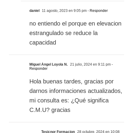
daniel
11 agosto, 2023 en 9:05 pm
- Responder
no entiendo el porque en elevacion
estrangulado se reduce la
capacidad
Miguel Ángel Loyola N.
21 julio, 2024 en 9:11 pm
-
Responder
Hola buenas tardes, gracias por
darnos informaciones actualizados,
mi consulta es: ¿Qué significa
C.M.U? gracias
Tesicnor Formacion
28 octubre, 2024 en 10:08