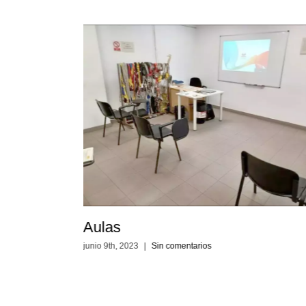
Aulas
junio 9th, 2023
|
Sin comentarios