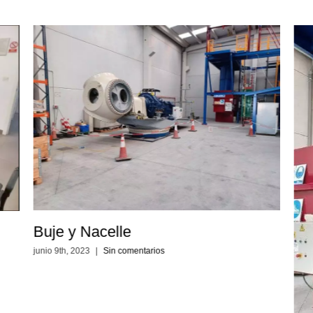
Buje y Nacelle
junio 9th, 2023
|
Sin comentarios