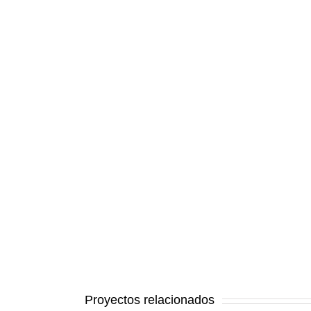
Proyectos relacionados